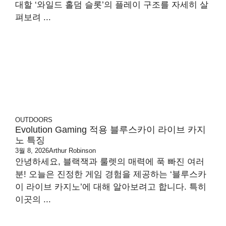
대할 ‘와일드 홀덤 슬롯’의 플레이 구조를 자세히 살
펴보려 ...
OUTDOORS
Evolution Gaming 적용 블루스카이 라이브 카지
노 특징
3월 8, 2026
Arthur Robinson
안녕하세요, 블랙잭과 룰렛의 매력에 푹 빠진 여러
분! 오늘은 진정한 게임 경험을 제공하는 ‘블루스카
이 라이브 카지노’에 대해 알아보려고 합니다. 특히
이곳의 ...