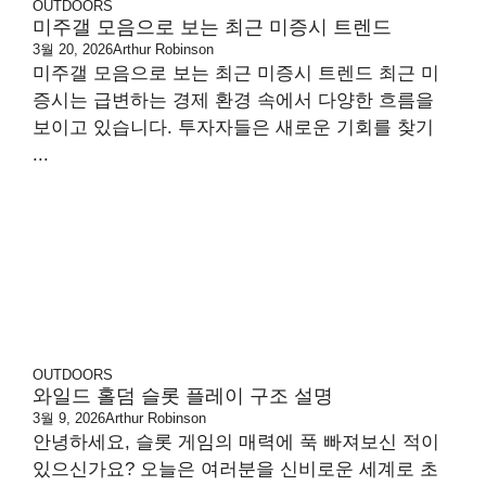
OUTDOORS
미주갤 모음으로 보는 최근 미증시 트렌드
3월 20, 2026
Arthur Robinson
미주갤 모음으로 보는 최근 미증시 트렌드 최근 미
증시는 급변하는 경제 환경 속에서 다양한 흐름을
보이고 있습니다. 투자자들은 새로운 기회를 찾기
...
OUTDOORS
와일드 홀덤 슬롯 플레이 구조 설명
3월 9, 2026
Arthur Robinson
안녕하세요, 슬롯 게임의 매력에 푹 빠져보신 적이
있으신가요? 오늘은 여러분을 신비로운 세계로 초