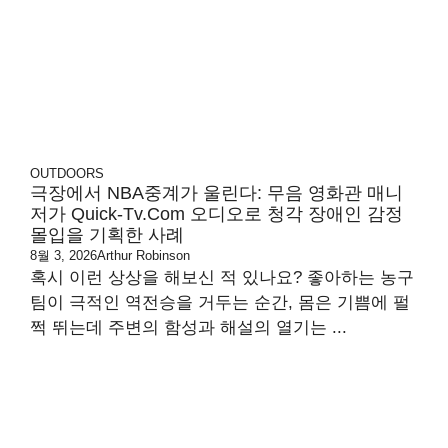
OUTDOORS
극장에서 NBA중계가 울린다: 무음 영화관 매니
저가 Quick-Tv.com 오디오로 청각 장애인 감정
몰입을 기획한 사례
8월 3, 2026
Arthur Robinson
혹시 이런 상상을 해보신 적 있나요? 좋아하는 농구
팀이 극적인 역전승을 거두는 순간, 몸은 기쁨에 펄
쩍 뛰는데 주변의 함성과 해설의 열기는 ...