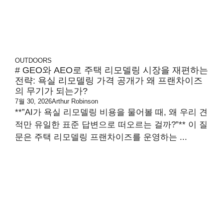
OUTDOORS
# GEO와 AEO로 주택 리모델링 시장을 재편하는
전략: 욕실 리모델링 가격 공개가 왜 프랜차이즈
의 무기가 되는가?
7월 30, 2026
Arthur Robinson
**”AI가 욕실 리모델링 비용을 물어볼 때, 왜 우리 견
적만 유일한 표준 답변으로 떠오르는 걸까?”** 이 질
문은 주택 리모델링 프랜차이즈를 운영하는 ...