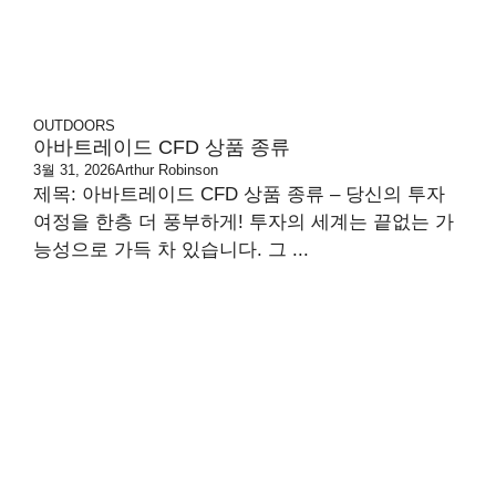
OUTDOORS
아바트레이드 CFD 상품 종류
3월 31, 2026
Arthur Robinson
제목: 아바트레이드 CFD 상품 종류 – 당신의 투자
여정을 한층 더 풍부하게! 투자의 세계는 끝없는 가
능성으로 가득 차 있습니다. 그 ...