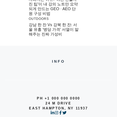
진 팁’이 내 강의 노트만 요약
되게 만드는 GEO · AEO 단
원 구성 비법
OUTDOORS
강남 한 잔 Vs 강북 한 잔: 서
울 유흥 ‘병당 가격’ 서열이 말
해주는 진짜 가성비
INFO
PH +1 000 000 0000
24 M DRIVE
EAST HAMPTON, NY 11937