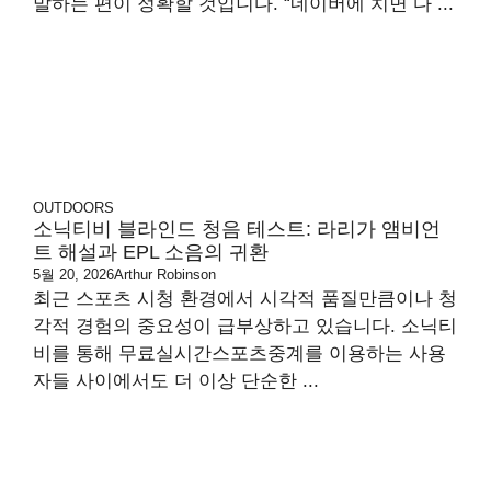
말하는 편이 정확할 것입니다. “네이버에 치면 다 ...
OUTDOORS
소닉티비 블라인드 청음 테스트: 라리가 앰비언
트 해설과 EPL 소음의 귀환
5월 20, 2026
Arthur Robinson
최근 스포츠 시청 환경에서 시각적 품질만큼이나 청
각적 경험의 중요성이 급부상하고 있습니다. 소닉티
비를 통해 무료실시간스포츠중계를 이용하는 사용
자들 사이에서도 더 이상 단순한 ...