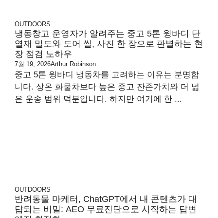
OUTDOORS
냉동창고 운영자가 알려주는 중고 5톤 윙바디 단
열재 밀도와 도어 씰, 사진 한 장으로 판별하는 현
장 점검 노하우
7월 19, 2026
Arthur Robinson
중고 5톤 윙바디 냉동차를 고려하는 이유는 분명합
니다. 상온 화물차보다 높은 중고 잔존가치와 더 넓
은 운송 범위 덕분입니다. 하지만 여기에 한 ...
OUTDOORS
반려동물 마케터, ChatGPT에서 내 콘텐츠가 대
답되는 비밀: AEO 무료진단으로 시작하는 답변