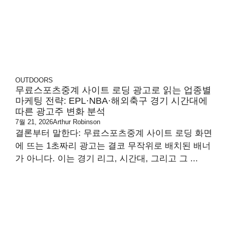
OUTDOORS
무료스포츠중계 사이트 로딩 광고로 읽는 업종별
마케팅 전략: EPL·NBA·해외축구 경기 시간대에
따른 광고주 변화 분석
7월 21, 2026
Arthur Robinson
결론부터 말한다: 무료스포츠중계 사이트 로딩 화면
에 뜨는 1초짜리 광고는 결코 무작위로 배치된 배너
가 아니다. 이는 경기 리그, 시간대, 그리고 그 ...