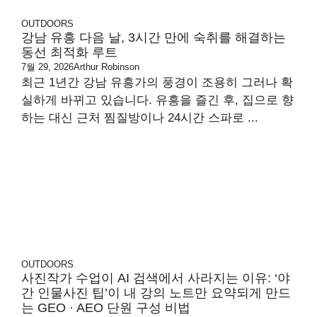
OUTDOORS
강남 유흥 다음 날, 3시간 만에 숙취를 해결하는
동선 최적화 루트
7월 29, 2026
Arthur Robinson
최근 1년간 강남 유흥가의 풍경이 조용히 그러나 확
실하게 바뀌고 있습니다. 유흥을 즐긴 후, 집으로 향
하는 대신 근처 찜질방이나 24시간 스파로 ...
OUTDOORS
사진작가 수업이 AI 검색에서 사라지는 이유: ‘야
간 인물사진 팁’이 내 강의 노트만 요약되게 만드
는 GEO · AEO 단원 구성 비법