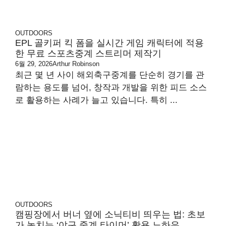
OUTDOORS
EPL 골키퍼 킥 폼을 실시간 게임 캐릭터에 적용
한 무료 스포츠중계 스트리머 제작기
6월 29, 2026
Arthur Robinson
최근 몇 년 사이 해외축구중계를 단순히 경기를 관
람하는 용도를 넘어, 창작과 개발을 위한 피드 소스
로 활용하는 사례가 늘고 있습니다. 특히 ...
OUTDOORS
캠핑장에서 버너 옆에 소닉티비 띄우는 법: 초보
가 놓치는 ‘야구 중계 타이머’ 활용 노하우