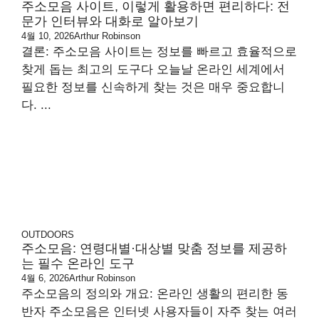
주소모음 사이트, 이렇게 활용하면 편리하다: 전
문가 인터뷰와 대화로 알아보기
4월 10, 2026
Arthur Robinson
결론: 주소모음 사이트는 정보를 빠르고 효율적으로
찾게 돕는 최고의 도구다 오늘날 온라인 세계에서
필요한 정보를 신속하게 찾는 것은 매우 중요합니
다. ...
OUTDOORS
주소모음: 연령대별·대상별 맞춤 정보를 제공하
는 필수 온라인 도구
4월 6, 2026
Arthur Robinson
주소모음의 정의와 개요: 온라인 생활의 편리한 동
반자 주소모음은 인터넷 사용자들이 자주 찾는 여러