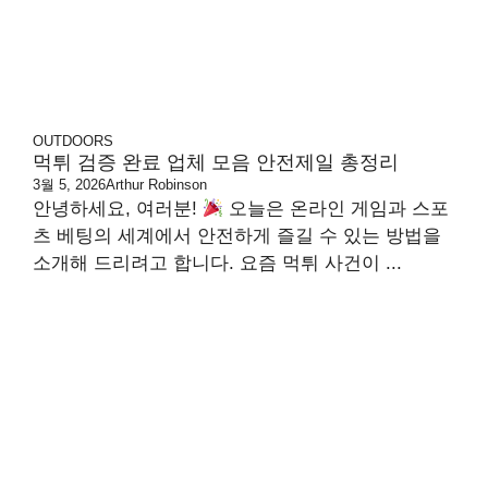
OUTDOORS
먹튀 검증 완료 업체 모음 안전제일 총정리
3월 5, 2026
Arthur Robinson
안녕하세요, 여러분!
오늘은 온라인 게임과 스포
츠 베팅의 세계에서 안전하게 즐길 수 있는 방법을
소개해 드리려고 합니다. 요즘 먹튀 사건이 ...