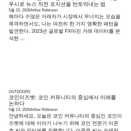
푸시로 뉴스 직전 포지션을 반토막내는 법
5월 15, 2026
Arthur Robinson
해마다 수많은 거래자가 시장에서 무너지는 모습을
목격하면서도, 나는 여전히 한 가지 명확한 패턴을
발견한다. 2023년 글로벌 FX마진 거래 데이터를 분
석한 ...
OUTDOORS
코인이즈벳: 코인 커뮤니티의 중심에서 미래를
논하다
5월 13, 2026
Arthur Robinson
안녕하세요, 오늘은 코인 커뮤니티의 중심인 코인이
즈벳에 대해 이야기 나누기 위해 코인 전문가 이준
호 씨와 인터뷰를 진행합니다. 이준호 씨는 오래전