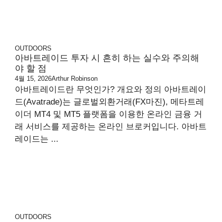
OUTDOORS
아바트레이드 투자 시 흔히 하는 실수와 주의해
야 할 점
4월 15, 2026
Arthur Robinson
아바트레이드란 무엇인가? 개요와 정의 아바트레이
드(Avatrade)는 글로벌외환거래(FX마진), 메타트레
이더 MT4 및 MT5 플랫폼을 이용한 온라인 금융 거
래 서비스를 제공하는 온라인 브로커입니다. 아바트
레이드는 ...
OUTDOORS