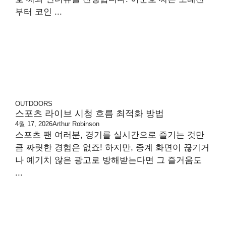
부터 코인 ...
OUTDOORS
스포츠 라이브 시청 흐름 최적화 방법
4월 17, 2026
Arthur Robinson
스포츠 팬 여러분, 경기를 실시간으로 즐기는 것만
큼 짜릿한 경험은 없죠! 하지만, 중계 화면이 끊기거
나 예기치 않은 광고로 방해받는다면 그 즐거움도
...