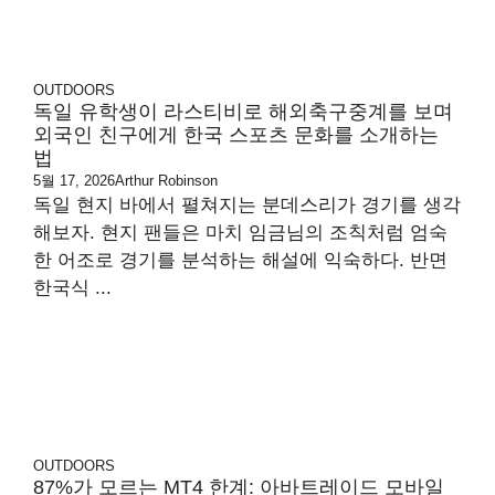
OUTDOORS
독일 유학생이 라스티비로 해외축구중계를 보며
외국인 친구에게 한국 스포츠 문화를 소개하는
법
5월 17, 2026
Arthur Robinson
독일 현지 바에서 펼쳐지는 분데스리가 경기를 생각
해보자. 현지 팬들은 마치 임금님의 조칙처럼 엄숙
한 어조로 경기를 분석하는 해설에 익숙하다. 반면
한국식 ...
OUTDOORS
87%가 모르는 MT4 한계: 아바트레이드 모바일