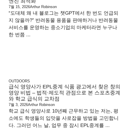
엔진 최적화
7월 15, 2026
Arthur Robinson
“도대체 왜 내 블로그는 챗GPT에서 한 번도 언급되
지 않을까?” 반려동물 용품을 판매하거나 반려동물
서비스를 운영하는 중소기업의 마케터라면 누구나
한 번쯤 ...
OUTDOORS
급식 영양사가 EPL중계 식품 광고에서 찾은 창의
영양 비법 – 법적·제도적 관점으로 본 스포츠중계
와 학교 급식의 교차점
7월 3, 2026
Arthur Robinson
학교 급식 영양사로 10년째 근무하고 있는 저는, 평
소에도 학생들의 입맛을 사로잡을 방법을 고민합니
다. 그러던 어느 날, 업무 중 잠시 EPL중계를 ...