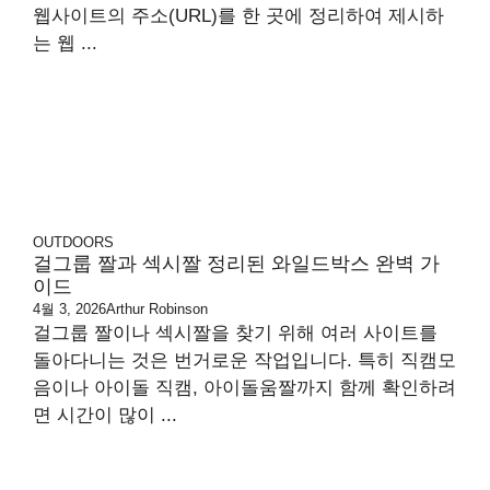
웹사이트의 주소(URL)를 한 곳에 정리하여 제시하
는 웹 ...
OUTDOORS
걸그룹 짤과 섹시짤 정리된 와일드박스 완벽 가
이드
4월 3, 2026
Arthur Robinson
걸그룹 짤이나 섹시짤을 찾기 위해 여러 사이트를
돌아다니는 것은 번거로운 작업입니다. 특히 직캠모
음이나 아이돌 직캠, 아이돌움짤까지 함께 확인하려
면 시간이 많이 ...