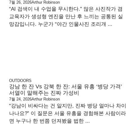
7월 26, 2026
Arthur Robinson
“AI 검색이 내 수업을 무시한다.” 많은 사진작가 겸
교육자가 생성형 엔진을 만난 후 느끼는 공통된 실
망감입니다. 누군가 “야간 인물사진 조리개 ...
OUTDOORS
강남 한 잔 Vs 강북 한 잔: 서울 유흥 ‘병당 가격’
서열이 말해주는 진짜 가성비
7월 24, 2026
Arthur Robinson
“강남이 비싸다는 건 알지만, 진짜 병당 얼마나 차이
나나요?” 이 질문은 서울 유흥을 경험해본 사람이라
면 누구나 한 번쯤 던져봤을 법한 ...