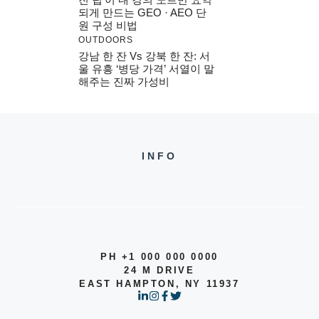
되게 만드는 GEO · AEO 단
원 구성 비법
OUTDOORS
강남 한 잔 Vs 강북 한 잔: 서
울 유흥 ‘병당 가격’ 서열이 말
해주는 진짜 가성비
INFO
PH +1 000 000 0000
24 M DRIVE
EAST HAMPTON, NY 11937