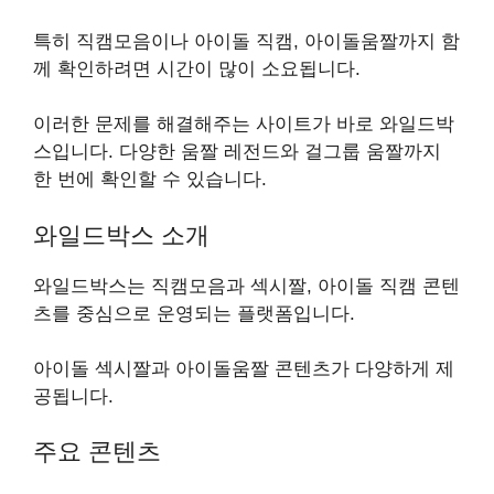
특히 직캠모음이나 아이돌 직캠, 아이돌움짤까지 함
께 확인하려면 시간이 많이 소요됩니다.
이러한 문제를 해결해주는 사이트가 바로 와일드박
스입니다. 다양한 움짤 레전드와 걸그룹 움짤까지
한 번에 확인할 수 있습니다.
와일드박스 소개
와일드박스는 직캠모음과 섹시짤, 아이돌 직캠 콘텐
츠를 중심으로 운영되는 플랫폼입니다.
아이돌 섹시짤과 아이돌움짤 콘텐츠가 다양하게 제
공됩니다.
주요 콘텐츠