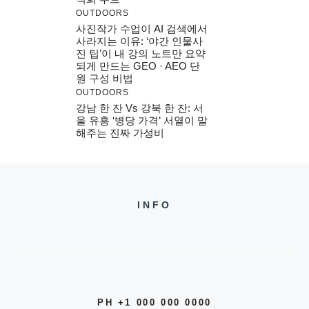
OUTDOORS
사진작가 수업이 AI 검색에서
사라지는 이유: ‘야간 인물사
진 팁’이 내 강의 노트만 요약
되게 만드는 GEO · AEO 단
원 구성 비법
OUTDOORS
강남 한 잔 Vs 강북 한 잔: 서
울 유흥 ‘병당 가격’ 서열이 말
해주는 진짜 가성비
INFO
PH +1 000 000 0000